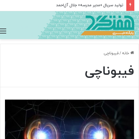
تولید سریال «مدیر مدرسه» جلال آل‌احمد
خانه
/
فیبوناچی
فیبوناچی