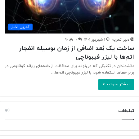
آخرین اخبار
دبیر تحریه
۱ شهریور ۱۴۰۱
۰
۹۰
ساخت یک بُعد اضافی از زمان بوسیله انفجار
اتم‌ها با لیزر فیبوناچی
دانشمندان در تکنیکی که می‌تواند برای محافظت از داده‌های رایانه کوانتومی در
برابر خطاها استفاده شود، با لیزر فیبوناچی اتم‌ها…
بیشتر بخوانید »
تبلیغات