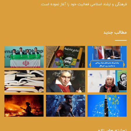
فرهنگی و ارشاد اسلامی فعالیت خود را آغاز نموده است.
مطالب جدید
نوشته های تازه