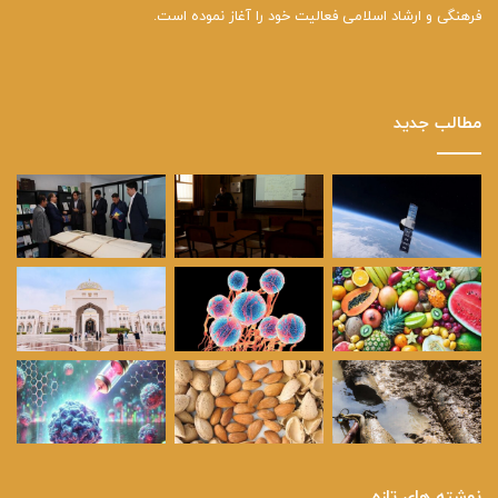
فرهنگی و ارشاد اسلامی فعالیت خود را آغاز نموده است.
مطالب جدید
نوشته های تازه