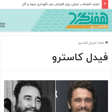
تولید نانوجاذب ایرانی برای افزایش عمر نگهداری میوه و گل
خانه
/
فیدل کاسترو
فیدل کاسترو