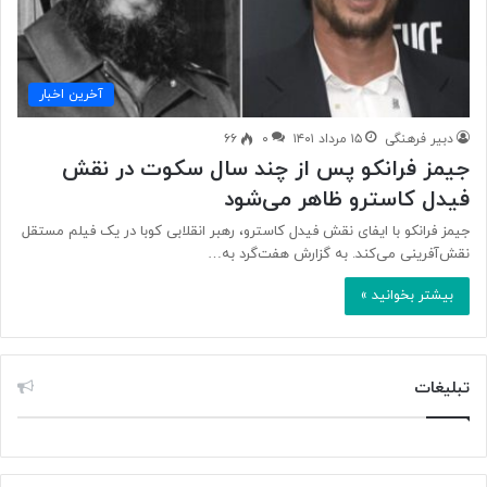
آخرین اخبار
دبیر فرهنگی
۱۵ مرداد ۱۴۰۱
۰
۶۶
جیمز فرانکو پس از چند سال سکوت در نقش
فیدل کاسترو ظاهر می‌شود
جیمز فرانکو با ایفای نقش فیدل کاسترو، رهبر انقلابی کوبا در یک فیلم مستقل
نقش‌آفرینی می‌کند. به گزارش هفت‌گرد به…
بیشتر بخوانید »
تبلیغات