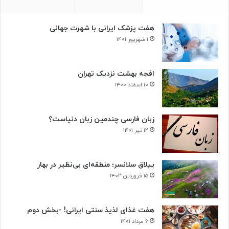
د
ا
هفت پزشک ایرانی با شهرت جهانی
ل
۱ شهریور ۱۴۰۱
افجه بهشت نزدیک تهران
۱۰ اسفند ۱۴۰۰
زبان فارسی چندمین زبان دنیاست؟
۱۲ تیر ۱۴۰۱
ییلاق سلانسر؛ منطقه‌ای بی‌نظیر در بهار
۱۵ فروردین ۱۴۰۳
هفت غذای لذیذ سنتی ایرانی! -بخش دوم
۶ مرداد ۱۴۰۱