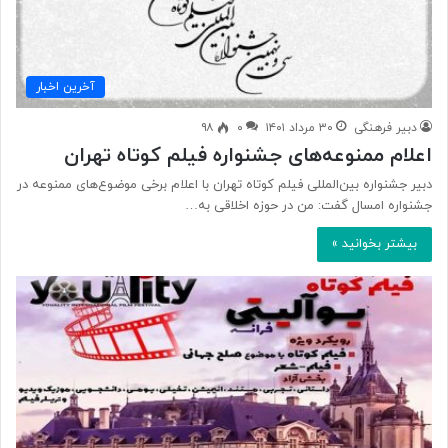
آخرین اخبار
دبیر فرهنگی
۳۰ مرداد ۱۴۰۱
۰
۹۸
اعلام ممنوعه‌های جشنواره فیلم کوتاه تهران
دبیر جشنواره بین‌المللی فیلم کوتاه تهران با اعلام برخی موضوع‌های ممنوعه در
جشنواره امسال گفت: من در حوزه اخلاقی به…
بیشتر بخوانید »