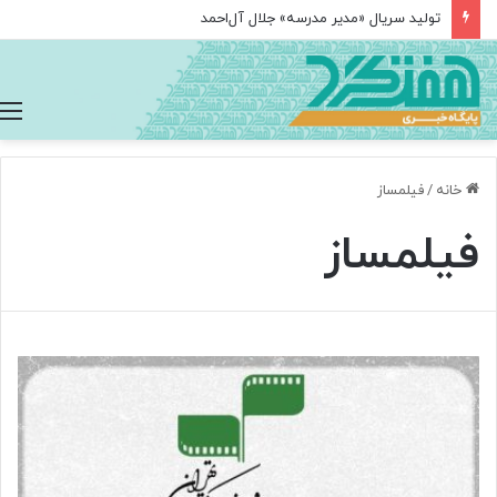
تولید سریال «مدیر مدرسه» جلال آل‌احمد
خانه
/
فیلمساز
فیلمساز