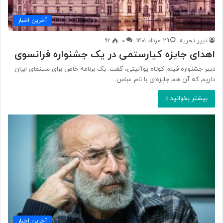
آخرین اخبار
دبیر تحریه
۲۹ مرداد ۱۴۰۱
۰
۹۲
اهدای جایزه کیارستمی در یک جشنواره فرانسوی
دبیر جشنواره فیلم کوتاه یوآلیتی، گفت: یک برنامه خاص برای سینمای ایران
داریم که آن هم جایزه‌ای با نام عباس…
بیشتر بخوانید »
آخرین اخبار