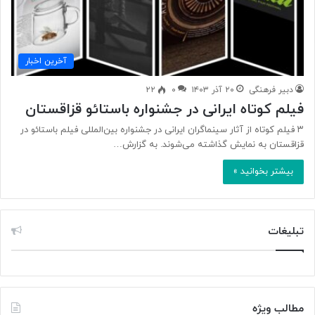
آخرین اخبار
دبیر فرهنگی
۲۰ آذر ۱۴۰۳
۰
۲۲
فیلم کوتاه ایرانی در جشنواره باستائو قزاقستان
۳ فیلم کوتاه از آثار سینماگران ایرانی در جشنواره بین‌المللی فیلم باستائو در
قزاقستان به نمایش گذاشته می‌شوند. به گزارش…
بیشتر بخوانید »
تبلیغات
مطالب ویژه