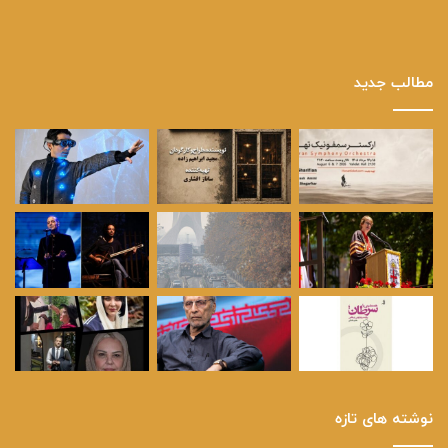
مطالب جدید
نوشته های تازه