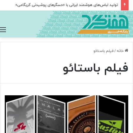
تولید لباس‌های هوشمند ایرانی با «حسگرهای پوشیدنی کریگامی»
خانه
/
فیلم باستائو
فیلم باستائو