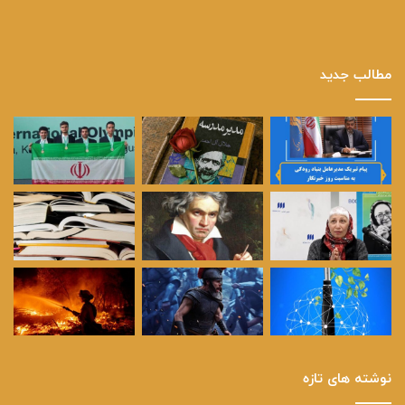
مطالب جدید
نوشته های تازه