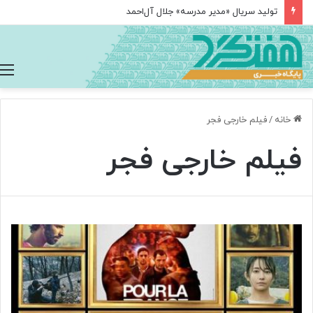
تولید سریال «مدیر مدرسه» جلال آل‌احمد
خانه
/
فیلم خارجی فجر
فیلم خارجی فجر