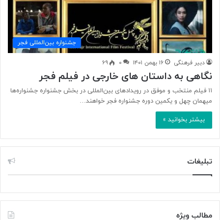
جشنواره بین‌المللی فجر
دبیر فرهنگی
۱۶ بهمن ۱۴۰۱
۰
۶۹
نگاهی به داستان های خارجی در فیلم فجر
۱۱ فیلم منتخب و موفق در رویدادهای بین‌المللی در بخش جشنواره جشنواره‌ها
میهمان چهل و یکمین دوره جشنواره فجر خواهند…
بیشتر بخوانید »
تبلیغات
مطالب ویژه