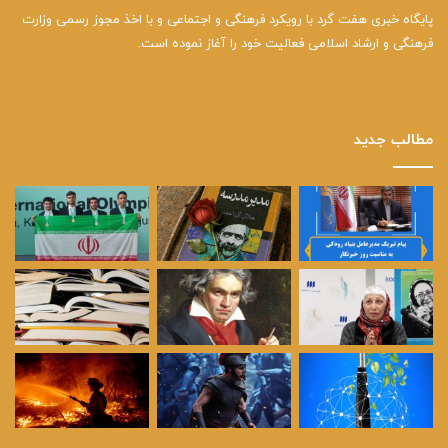
پایگاه خبری هفت گرد با رویکرد فرهنگی و اجتماعی و با اخذ مجوز رسمی وزارت
فرهنگی و ارشاد اسلامی فعالیت خود را آغاز نموده است.
مطالب جدید