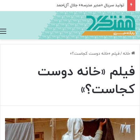
تولید سریال «مدیر مدرسه» جلال آل‌احمد
خانه
/
فیلم «خانه دوست کجاست؟»
فیلم «خانه دوست
کجاست؟»