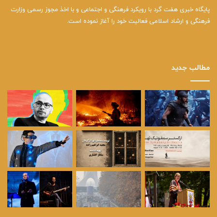
پایگاه خبری هفت گرد با رویکرد فرهنگی و اجتماعی و با اخذ مجوز رسمی وزارت
فرهنگی و ارشاد اسلامی فعالیت خود را آغاز نموده است.
مطالب جدید