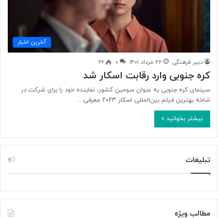
آخرین اخبار
دبیر فرهنگی
۲۲ مرداد ۱۴۰۱
۰
۶۶
کره جنوبی وارد رقابت اسکار شد
سینمای کره جنوبی به عنوان سومین کشور، نماینده خود را برای شرکت در
شاخه بهترین فیلم بین‌المللی اسکار ۲۰۲۳ معرفی…
بیشتر بخوانید »
تبلیغات
مطالب ویژه