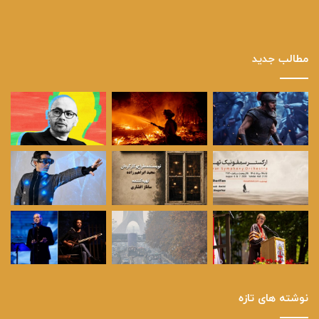
مطالب جدید
نوشته های تازه