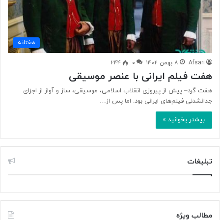
هفتانه
Afsari
۸ بهمن ۱۴۰۲
۰
۲۴۴
هفت فیلم ایرانی با عنصر موسیقی
هفت گرد– پیش از پیروزی انقلاب اسلامی، موسیقی، ساز و آواز از اجزای
جدانشدنی فیلم‌های ایرانی بود. اما پس از…
بیشتر بخوانید »
تبلیغات
مطالب ویژه