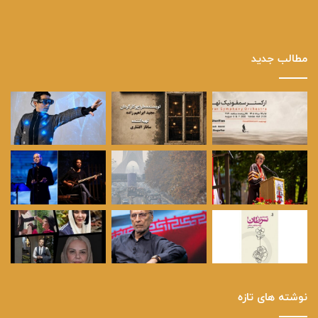
مطالب جدید
نوشته های تازه