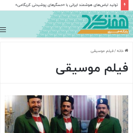
تولید لباس‌های هوشمند ایرانی با «حسگرهای پوشیدنی کریگامی»
خانه
/
فیلم موسیقی
فیلم موسیقی