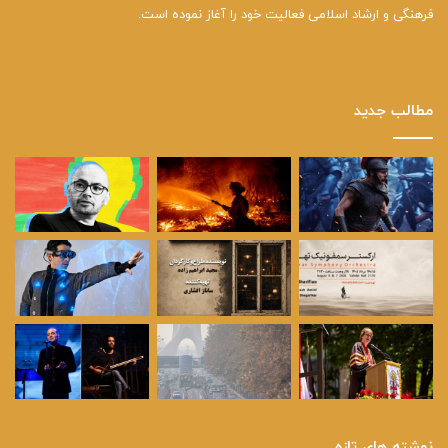
فرهنگی و ارشاد اسلامی فعالیت خود را آغاز نموده است.
مطالب جدید
نوشته های تازه