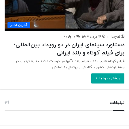
آخرین اخبار
m.bayat
۱۴ مرداد ۱۴۰۴
۰
۲۰
دستاورد سینمای ایران در دو رویداد بین‌المللی؛
برای فیلم کوتاه و بلند ایرانی
فیلم کوتاه «نیجریه» و فیلم بلند «آنها مرا دوست داشتند» به ترتیب در
جشنواره‌های کشور بنگلادش و پرتغال به نمایش…
بیشتر بخوانید »
تبلیغات