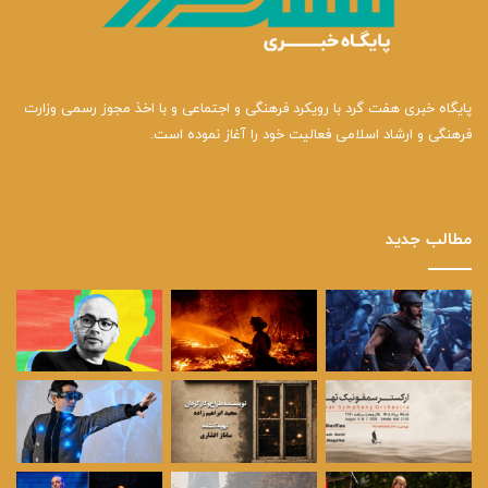
پایگاه خبری هفت گرد با رویکرد فرهنگی و اجتماعی و با اخذ مجوز رسمی وزارت
فرهنگی و ارشاد اسلامی فعالیت خود را آغاز نموده است.
مطالب جدید