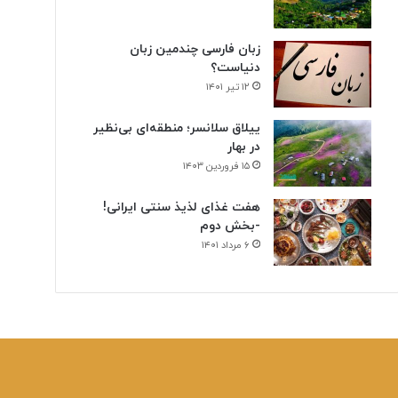
زبان فارسی چندمین زبان
دنیاست؟
۱۲ تیر ۱۴۰۱
ییلاق سلانسر؛ منطقه‌ای بی‌نظیر
در بهار
۱۵ فروردین ۱۴۰۳
هفت غذای لذیذ سنتی ایرانی!
-بخش دوم
۶ مرداد ۱۴۰۱