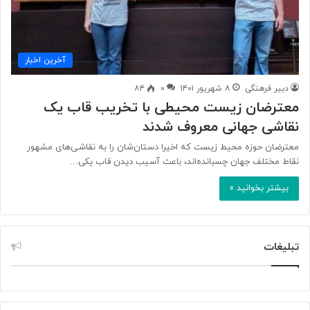
آخرین اخبار
دبیر فرهنگی
۸ شهریور ۱۴۰۱
۰
۸۴
معترضان زیست محیطی با تخریب قاب یک
نقاشی جهانی معروف شدند
معترضان حوزه محیط زیست که اخیرا دستان‌شان را به نقاشی‌های مشهور
نقاط مختلف جهان چسبانده‌اند، باعث آسیب دیدن قاب یکی…
بیشتر بخوانید »
تبلیغات