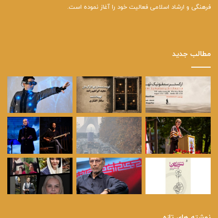
فرهنگی و ارشاد اسلامی فعالیت خود را آغاز نموده است.
مطالب جدید
نوشته های تازه