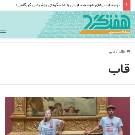
تولید لباس‌های هوشمند ایرانی با «حسگرهای پوشیدنی کریگامی»
خانه
/
قاب
قاب