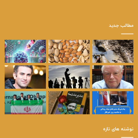
مطالب جدید
نوشته های تازه