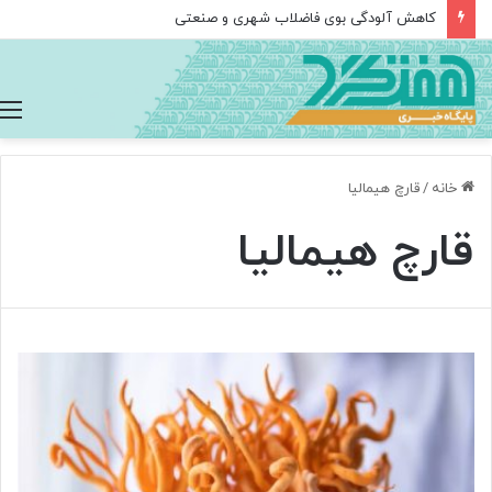
کاهش آلودگی بوی فاضلاب شهری و صنعتی
خانه
/
قارچ هیمالیا
قارچ هیمالیا