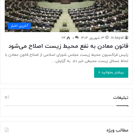
آخرین اخبار
m.bayat
۱۳ شهریور ۱۴۰۴
۰
۲۴
قانون معادن به نفع محیط زیست اصلاح می‌شود
رئیس فراکسیون محیط زیست مجلس شورای اسلامی از اصلاح قانون معادن با
لحاظ مسائل زیست محیطی خبر داد. به گزارش…
بیشتر بخوانید »
تبلیغات
مطالب ویژه