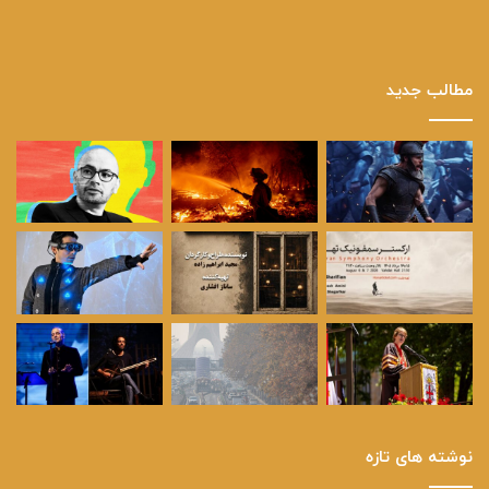
مطالب جدید
نوشته های تازه