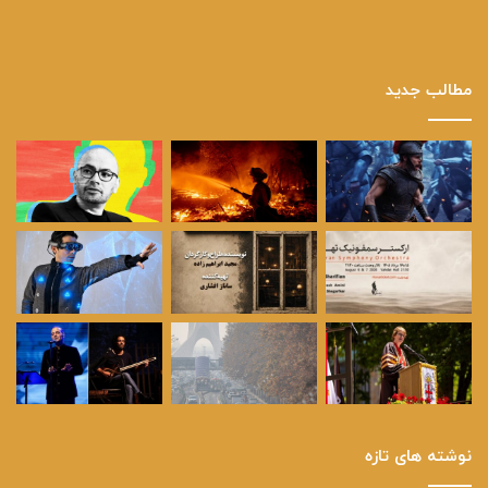
مطالب جدید
نوشته های تازه