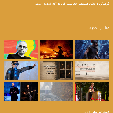
فرهنگی و ارشاد اسلامی فعالیت خود را آغاز نموده است.
مطالب جدید
نوشته های تازه