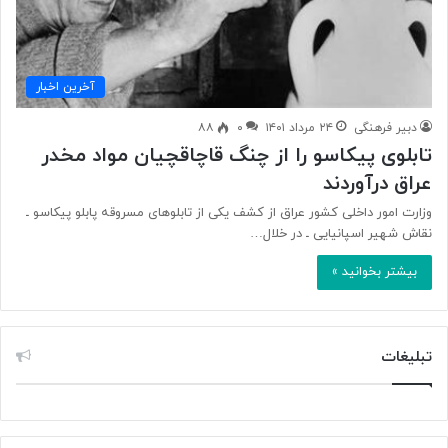
آخرین اخبار
دبیر فرهنگی
۲۴ مرداد ۱۴۰۱
۰
۸۸
تابلوی پیکاسو را از چنگ قاچاقچیان مواد مخدر
عراق درآوردند
وزارت امور داخلی کشور عراق از کشف یکی از تابلوهای مسروقه پابلو پیکاسو ـ
نقاش شهیر اسپانیایی ـ در خلال…
بیشتر بخوانید »
تبلیغات