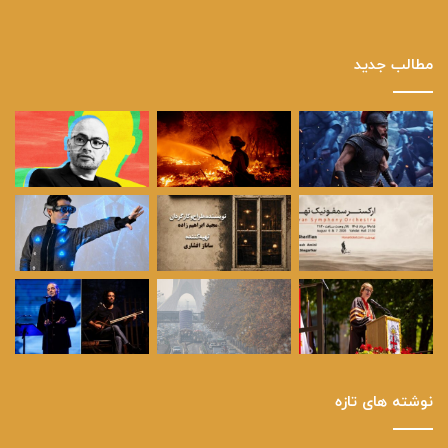
مطالب جدید
نوشته های تازه