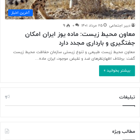
آخرین اخبار
دبیر اجتماعی
۲۵ مرداد ۱۴۰۱
۰
۹۱
معاون محیط زیست: ماده یوز ایران امکان
جفتگیری و بارداری مجدد دارد
معاون محیط زیست طبیعی و تنوع زیستی سازمان حفاظت محیط زیست
گفت: برخلاف اظهارنظرهای ضد و نقیض موجود، ایران ماده…
بیشتر بخوانید »
تبلیغات
مطالب ویژه