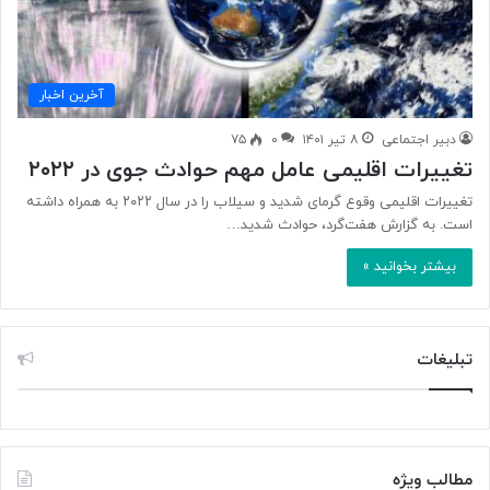
آخرین اخبار
دبیر اجتماعی
۸ تیر ۱۴۰۱
۰
۷۵
تغییرات اقلیمی عامل مهم حوادث جوی در ۲۰۲۲
تغییرات اقلیمی وقوع گرمای شدید و سیلاب را در سال ۲۰۲۲ به همراه داشته
است. به گزارش هفت‎‌گرد، حوادث شدید…
بیشتر بخوانید »
تبلیغات
مطالب ویژه