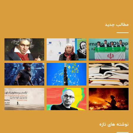
مطالب جدید
نوشته های تازه