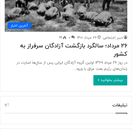
آخرین اخبار
دبیر اجتماعی
۲۶ مرداد ۱۴۰۱
۰
۹۹
۲۶ مرداد؛ سالگرد بازگشت آزادگان سرفراز به
کشور
در روز ۲۶ مرداد ۱۳۶۹ اولین گروه آزادگان ایرانی پس از سال‌ها اسارت در
زندان‌های رژیم بعث عراق با ورود…
بیشتر بخوانید »
تبلیغات