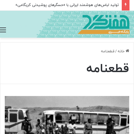
تولید لباس‌های هوشمند ایرانی با «حسگرهای پوشیدنی کریگامی»
خانه
/
قطعنامه
قطعنامه