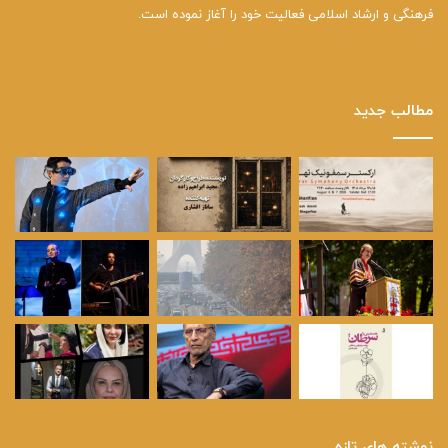
فرهنگی و ارشاد اسلامی فعالیت خود را آغاز نموده است.
مطالب جدید
نوشته های تازه