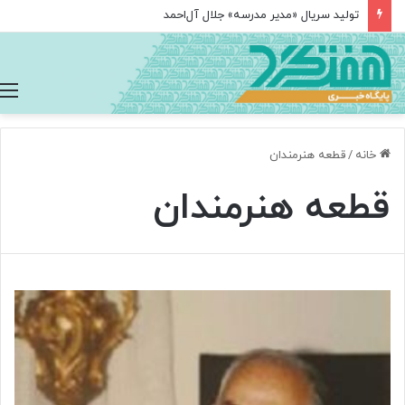
تولید سریال «مدیر مدرسه» جلال آل‌احمد
خانه
/
قطعه هنرمندان
قطعه هنرمندان