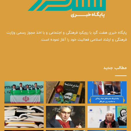
پایگاه خبری هفت گرد با رویکرد فرهنگی و اجتماعی و با اخذ مجوز رسمی وزارت
فرهنگی و ارشاد اسلامی فعالیت خود را آغاز نموده است.
مطالب جدید