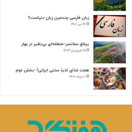
زبان فارسی چندمین زبان دنیاست؟
۱۲ تیر ۱۴۰۱
ییلاق سلانسر؛ منطقه‌ای بی‌نظیر در بهار
۱۵ فروردین ۱۴۰۳
هفت غذای لذیذ سنتی ایرانی! -بخش دوم
۶ مرداد ۱۴۰۱