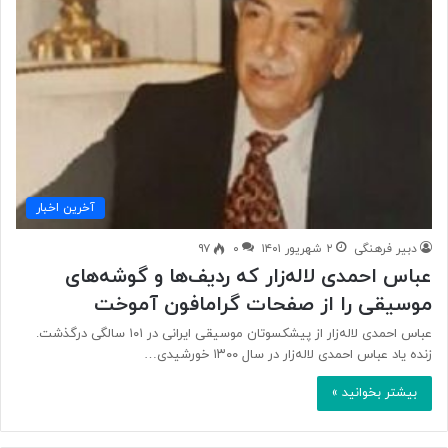
آخرین اخبار
دبیر فرهنگی
۲ شهریور ۱۴۰۱
۰
۹۷
عباس احمدی لاله‌زار که ردیف‌ها و گوشه‌های
موسیقی را از صفحات گرامافون آموخت
عباس احمدی لاله‌زار از پیشکسوتان موسیقی ایرانی در ۱۰۱ سالگی درگذشت.
زنده یاد عباس احمدی لاله‌زار در سال ۱۳۰۰ خورشیدی…
بیشتر بخوانید »