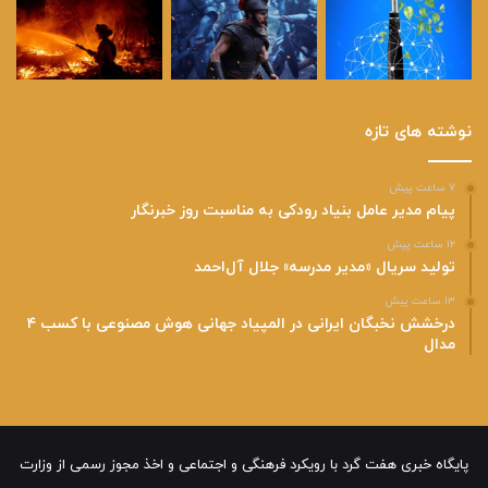
نوشته های تازه
۷ ساعت پیش
پیام مدیر عامل بنیاد رودکی به مناسبت روز خبرنگار
۱۲ ساعت پیش
تولید سریال «مدیر مدرسه» جلال آل‌احمد
۱۳ ساعت پیش
درخشش نخبگان ایرانی در المپیاد جهانی هوش مصنوعی با کسب ۴
مدال
پایگاه خبری هفت گرد با رویکرد فرهنگی و اجتماعی و اخذ مجوز رسمی از وزارت