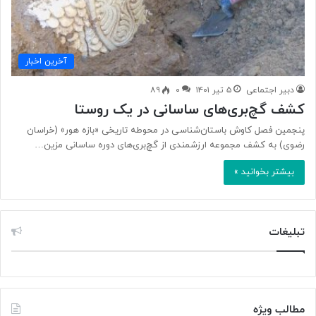
آخرین اخبار
دبیر اجتماعی
۵ تیر ۱۴۰۱
۰
۸۹
کشف گچ‌بری‌های ساسانی در یک روستا
پنجمین فصل کاوش باستان‌شناسی در محوطه تاریخی «بازه هور» (خراسان
رضوی) به کشف مجموعه ارزشمندی از گچ‌بری‌های دوره ساسانی مزین…
بیشتر بخوانید »
تبلیغات
مطالب ویژه