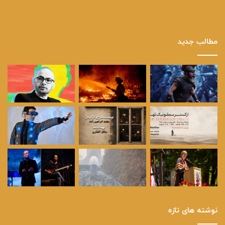
مطالب جدید
نوشته های تازه