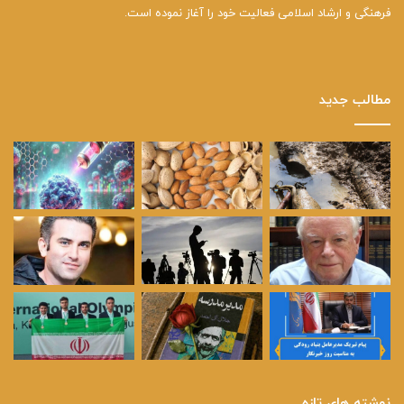
فرهنگی و ارشاد اسلامی فعالیت خود را آغاز نموده است.
مطالب جدید
نوشته های تازه