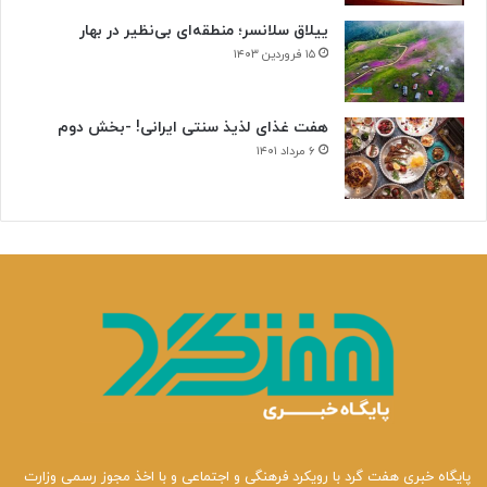
ن
ییلاق سلانسر؛ منطقه‌ای بی‌نظیر در بهار
ی
۱۵ فروردین ۱۴۰۳
هفت غذای لذیذ سنتی ایرانی! -بخش دوم
۶ مرداد ۱۴۰۱
پایگاه خبری هفت گرد با رویکرد فرهنگی و اجتماعی و با اخذ مجوز رسمی وزارت