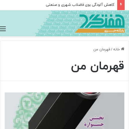
کاهش آلودگی بوی فاضلاب شهری و صنعتی
خانه
/
قهرمان من
قهرمان من