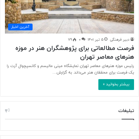
آخرین اخبار
دبیر فرهنگی
۵ تیر ۱۴۰۱
۰
۷۹
فرصت مطالعاتی برای پژوهشگران هنر در موزه
هنرهای معاصر تهران
رئیس موزه هنر‌های معاصر تهران نمایشگاه مینی مالیسم و کانسپچوال آرت را
یک فرصت برای محققان هنر می‌داند. به گزارش…
بیشتر بخوانید »
تبلیغات