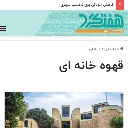
کاهش آلودگی بوی فاضلاب شهری و صنعتی
خانه
/
قهوه خانه ای
قهوه خانه ای