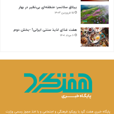
ن
ییلاق سلانسر؛ منطقه‌ای بی‌نظیر در بهار
ی
۱۵ فروردین ۱۴۰۳
هفت غذای لذیذ سنتی ایرانی! -بخش دوم
۶ مرداد ۱۴۰۱
پایگاه خبری هفت گرد با رویکرد فرهنگی و اجتماعی و با اخذ مجوز رسمی وزارت