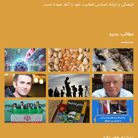
فرهنگی و ارشاد اسلامی فعالیت خود را آغاز نموده است.
مطالب جدید
نوشته های تازه