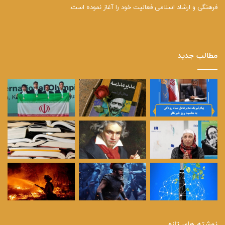
فرهنگی و ارشاد اسلامی فعالیت خود را آغاز نموده است.
مطالب جدید
نوشته های تازه