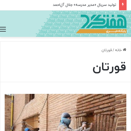
تولید سریال «مدیر مدرسه» جلال آل‌احمد
خانه
/
قورتان
قورتان