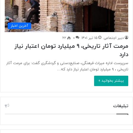
آخرین اخبار
دبیر اجتماعی
۱۵ تیر ۱۴۰۱
۰
۶۲
مرمت آثار تاریخی، ۹ میلیارد تومان اعتبار نیاز
دارد
سرپرست اداره میراث فرهنگی، صنایع‌دستی و گردشگری گفت: برای مرمت آثار
تاریخی ، ۹ میلیارد تومان اعتبار نیاز دارد که…
بیشتر بخوانید »
تبلیغات