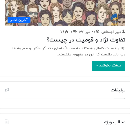
آخرین اخبار
دبیر اجتماعی
۲۰ تیر ۱۴۰۱
۰
۷۹
تفاوت نژاد و قومیت در چیست؟
نژاد و قومیت کلماتی هستند که معمولاً به‌جای یکدیگر به‌کار برده می‌شوند،
ولی باید دانست که این دو مفهوم متفاوت…
بیشتر بخوانید »
تبلیغات
مطالب ویژه