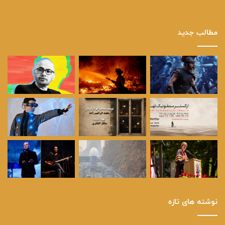
مطالب جدید
نوشته های تازه