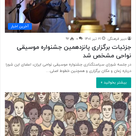
آخرین اخبار
دبیر فرهنگی
۲۱ تیر ۱۴۰۱
۰
۹۲
جزئیات برگزاری پانزدهمین جشنواره موسیقی
نواحی مشخص شد
در جلسه شورای سیاستگذاری جشنواره موسیقی نواحی ایران، اعضای این شورا
درباره زمان و مکان برگزاری و همچنین خطوط اصلی…
بیشتر بخوانید »