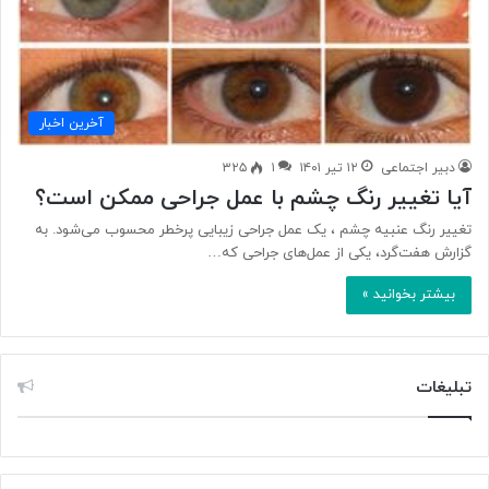
آخرین اخبار
دبیر اجتماعی
۱۲ تیر ۱۴۰۱
۱
۳۲۵
آیا تغییر رنگ چشم با عمل جراحی ممکن است؟
تغییر رنگ عنبیه چشم ، یک عمل جراحی زیبایی پرخطر محسوب می‌شود. به
گزارش هفت‌گرد، یکی از عمل‌های جراحی که…
بیشتر بخوانید »
تبلیغات