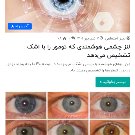
آخرین اخبار
دبیر اجتماعی
۷ شهریور ۱۴۰۱
۰
۶۸
لنز چشمی هوشمندی که تومور را با اشک
تشخیص می‌دهد
این لنزهای هوشمند با بررسی اشک، می‌توانند در عرضه ۳۰ دقیقه وجود تومور
در بدن انسان‌ها را تشخیص دهند. به…
بیشتر بخوانید »