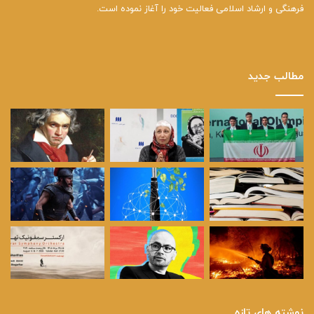
فرهنگی و ارشاد اسلامی فعالیت خود را آغاز نموده است.
مطالب جدید
نوشته های تازه