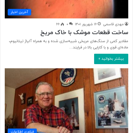
آخرین اخبار
مهدی قاسمی
۱۶ شهریور ۱۴۰۱
۰
۶۶
ساخت قطعات موشک با خاک مریخ
مقادیر کمی از سنگ‌های مریخی شبیه‌سازی شده و به همراه آلیاژ تیتانیوم،
ماده‌ای قوی و با کارایی بالا در فرایند…
بیشتر بخوانید »
فناوری اطلاعات