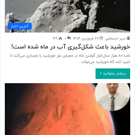
آخرین اخبار
دبیر اجتماعی
۲۷ فروردین ۱۴۰۴
۰
۳۲
خورشید باعث شکل‌گیری آب در ماه شده است!
ناسا ۸۰ هزار سال قرار گرفتن ماه در معرض نور خورشید را بازسازی می‌کند تا
تایید کند که خورشید می‌تواند…
بیشتر بخوانید »