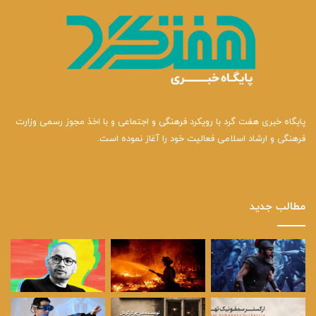
پایگاه خبری هفت گرد با رویکرد فرهنگی و اجتماعی و با اخذ مجوز رسمی وزارت
فرهنگی و ارشاد اسلامی فعالیت خود را آغاز نموده است.
مطالب جدید