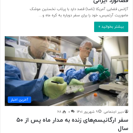
فضانورد ایرانی
آژانس فضایی آمریکا (ناسا) قصد دارد با پرتاب نخستین موشک
ماموریت آرتمیس، خود را برای سفر دوباره به کره ماه و…
بیشتر بخوانید »
آخرین اخبار
دبیر اجتماعی
۹ شهریور ۱۴۰۱
۰
۶۸
سفر ارگانیسم‌های زنده به مدار ماه پس از ۵۰
سال