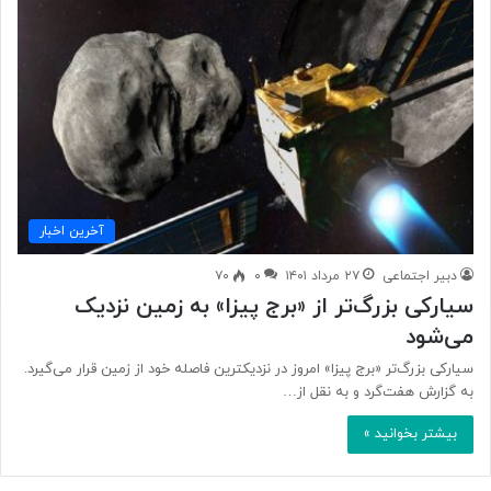
آخرین اخبار
دبیر اجتماعی
۲۷ مرداد ۱۴۰۱
۰
۷۰
سیارکی بزرگ‌تر از «برج پیزا» به زمین نزدیک
می‌شود
سیارکی بزرگ‌تر «برج پیزا» امروز در نزدیکترین فاصله خود از زمین قرار می‌گیرد.
به گزارش هفت‌گرد و به نقل از…
بیشتر بخوانید »