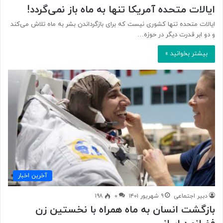
ایالات متحده آمریکا تنها به ماه باز نمی‌گردد!
ایالات متحده تنها کشوری نیست که برای بازگرداندن بشر به ماه تلاش می‌کند
و دو ابر قدرت دیگر در حوزه…
بیشتر بخوانید »
آخرین اخبار
دبیر اجتماعی
۹ شهریور ۱۴۰۱
۰
۱۹۸
بازگشت انسان به ماه همراه با نخستین زن