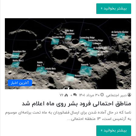
بیشتر بخوانید »
آخرین اخبار
دبیر اجتماعی
۳۰ مرداد ۱۴۰۱
۰
۷۶
مناطق احتمالی فرود بشر روی ماه اعلام شد
ناسا که در حال آماده شدن برای ارسال فضانوردان به ماه تحت برنامه‌ای موسوم
به آرتمیس است، ۱۳ منطقه احتمالی…
بیشتر بخوانید »