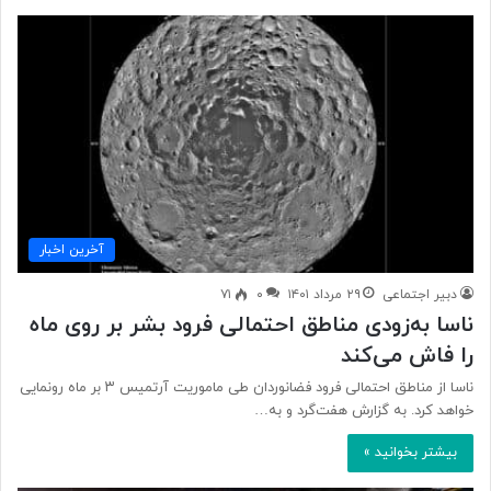
آخرین اخبار
دبیر اجتماعی
۲۹ مرداد ۱۴۰۱
۰
۷۱
ناسا به‌زودی مناطق احتمالی فرود بشر بر روی ماه
را فاش می‌کند
ناسا از مناطق احتمالی فرود فضانوردان طی ماموریت آرتمیس ۳ بر ماه رونمایی
خواهد کرد. به گزارش هفت‌گرد و به…
بیشتر بخوانید »