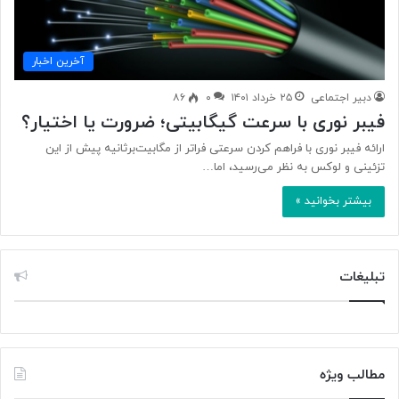
آخرین اخبار
دبیر اجتماعی
۲۵ خرداد ۱۴۰۱
۰
۸۶
فیبر نوری با سرعت گیگابیتی؛ ضرورت یا اختیار؟
ارائه فیبر نوری با فراهم کردن سرعتی فراتر از مگابیت‌برثانیه پیش از این
تزئینی و لوکس به نظر می‌رسید، اما…
بیشتر بخوانید »
تبلیغات
مطالب ویژه