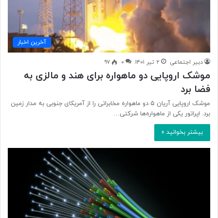
آخرین اخبار
دبیر اجتماعی
۲ تیر ۱۴۰۱
۰
۹۷
موشک اروپایی دو ماهواره برای هند و مالزی به
فضا برد
موشک اروپایی آریان ۵ دو ماهواره مخابراتی را از آمریکای جنوبی به مدار زمین
برد. اپراتور یکی از ماهواره‌ها شرکتی…
بیشتر بخوانید »