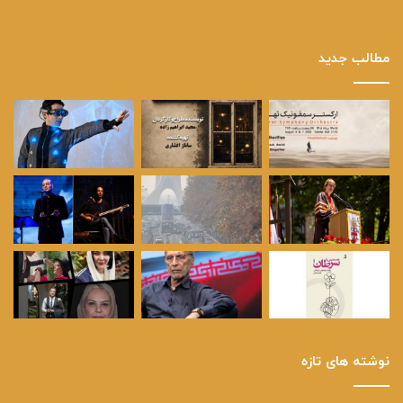
مطالب جدید
نوشته های تازه