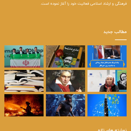
فرهنگی و ارشاد اسلامی فعالیت خود را آغاز نموده است.
مطالب جدید
نوشته های تازه