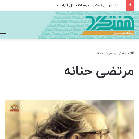
تولید سریال «مدیر مدرسه» جلال آل‌احمد
خانه
/
مرتضی حنانه
مرتضی حنانه