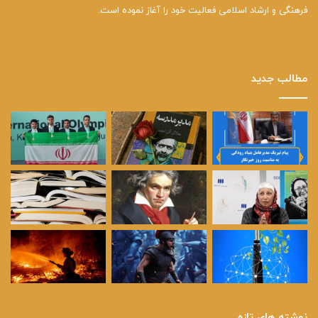
فرهنگی و ارشاد اسلامی فعالیت خود را آغاز نموده است.
مطالب جدید
نوشته های تازه