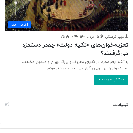
آخرین اخبار
دبیر فرهنگی
۱۵ مرداد ۱۴۰۱
۰
۷۵
تعزیه‌خوان‌های «تکیه دولت» چقدر دستمزد
می‌گرفتند؟
با آنکه ایام محرم در تکایای معروف و بزرگ تهران و میادین مختلف،
تعزیه‌خوانی‌های خوبی برگزار می‌شد، اما بیشتر مردم…
بیشتر بخوانید »
تبلیغات