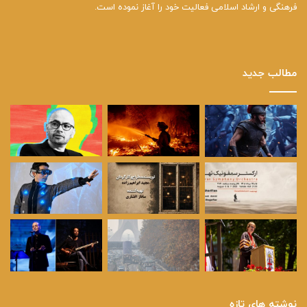
فرهنگی و ارشاد اسلامی فعالیت خود را آغاز نموده است.
مطالب جدید
نوشته های تازه