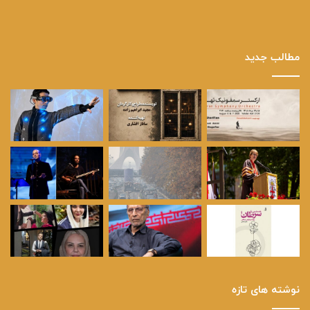
مطالب جدید
نوشته های تازه