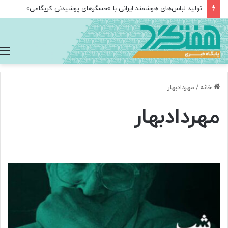
تولید لباس‌های هوشمند ایرانی با «حسگرهای پوشیدنی کریگامی»
خانه
/
مهردادبهار
مهردادبهار