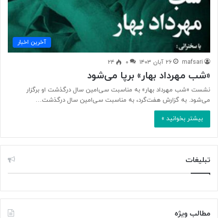
آخرین اخبار
mafsari
۲۶ آبان ۱۴۰۳
۰
۲۴
«شب مهرداد بهار» برپا می‌شود
نشست «شب مهرداد بهار» به مناسبت سی‌امین سال درگذشت او برگزار
می‌شود. به گزارش هفت‌گرد، به مناسبت سی‌امین سال درگذشت…
بیشتر بخوانید »
تبلیغات
مطالب ویژه