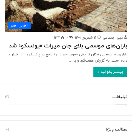
آخرین اخبار
دبیر اجتماعی
۱۶ شهریور ۱۴۰۱
۰
۱۳۳
باران‌های موسمی بلای جان میراث «یونسکو» شد
باران‌های موسمی مکان تاریخی «موهن‌جو دارو» واقع در پاکستان را در خطر قرار
داده‌ است. به گزارش هفت‌گرد و به…
بیشتر بخوانید »
تبلیغات
مطالب ویژه