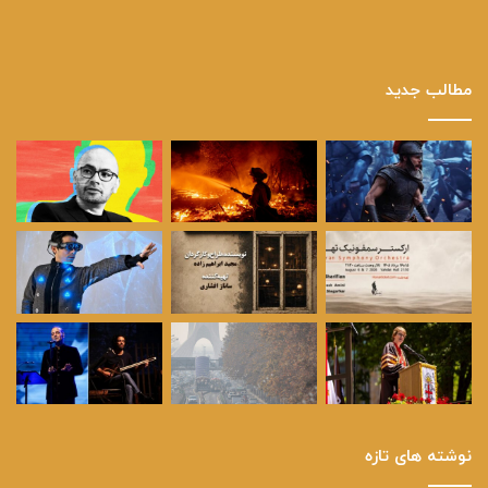
مطالب جدید
نوشته های تازه