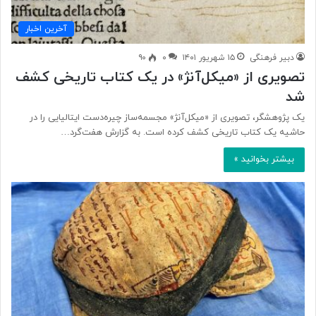
آخرین اخبار
دبیر فرهنگی
۱۵ شهریور ۱۴۰۱
۰
۹۰
تصویری از «میکل‌آنژ» در یک کتاب تاریخی کشف
شد
یک پژوهشگر، تصویری از «میکل‌آنژ» مجسمه‌ساز چیره‌دست ایتالیایی را در
حاشیه یک کتاب تاریخی کشف کرده است. به گزارش هفت‌گرد…
بیشتر بخوانید »