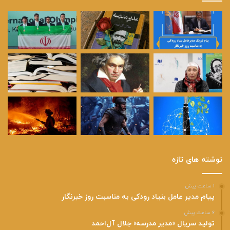
نوشته های تازه
۱ ساعت پیش
پیام مدیر عامل بنیاد رودکی به مناسبت روز خبرنگار
۶ ساعت پیش
تولید سریال «مدیر مدرسه» جلال آل‌احمد