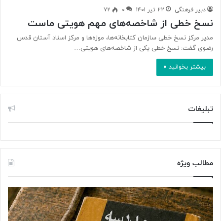
دبیر فرهنگی
۲۲ تیر ۱۴۰۱
۰
۷۲
نسخ خطی از شاخصه‌های مهم هویتی ماست
مدیر مرکز نسخ خطی سازمان کتابخانه‌ها، موزه‌ها و مرکز اسناد آستان قدس
رضوی گفت: نسخ خطی یکی از شاخصه‌های هویتی…
بیشتر بخوانید »
تبلیغات
مطالب ویژه
ت
د
و
ر
ل
خ