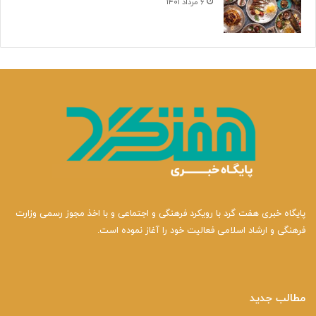
۶ مرداد ۱۴۰۱
پایگاه خبری هفت گرد با رویکرد فرهنگی و اجتماعی و با اخذ مجوز رسمی وزارت
فرهنگی و ارشاد اسلامی فعالیت خود را آغاز نموده است.
مطالب جدید