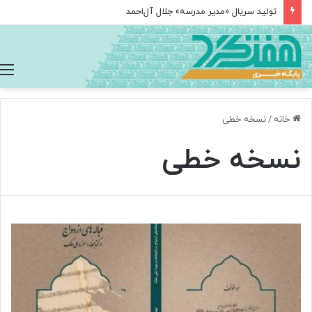
تولید سریال «مدیر مدرسه» جلال آل‌احمد
خانه
/
نسخه خطی
نسخه خطی