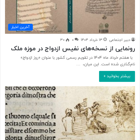
آخرین اخبار
دبیر اجتماعی
۱۳ خرداد ۱۴۰۴
۰
۳۰
رونمایی از نسخه‌های نفیس ازدواج در موزه ملک
با هفتم خرداد ماه ۱۴۰۴ در تقویم رسمی کشور با عنوان «روز ازدواج»
نام‌گذاری شده است. این‌ میان، …
بیشتر بخوانید »