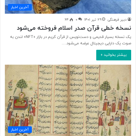
آخرین اخبار
دبیر فرهنگی
۲۹ تیر ۱۴۰۱
۰
۶۴
نسخه خطی قرآن صدر اسلام فروخته می‌شود
یک نسخه بسیار قدیمی و دست‌نویس از قرآن کریم در بازار «NFT» لندن به
صوت یک دارایی دیجیتال عرضه می‌شود.…
بیشتر بخوانید »
آخرین اخبار