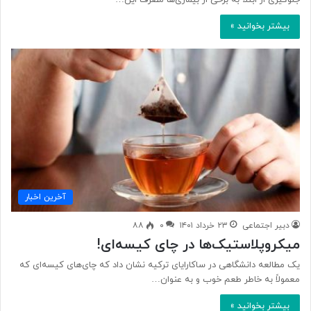
جلوگیری از ابتلا به برخی از بیماری‌ها مصرف این…
بیشتر بخوانید »
آخرین اخبار
دبیر اجتماعی
۲۳ خرداد ۱۴۰۱
۰
۸۸
میکروپلاستیک‌ها در چای کیسه‌ای!
یک مطالعه دانشگاهی در ساکارایای ترکیه نشان داد که چای‌های کیسه‌ای که
معمولاً به خاطر طعم خوب و به عنوان…
بیشتر بخوانید »