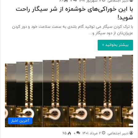
دبیر اجتماعی
۷ شهریور ۱۴۰۱
۰
۸۹
با این خوراکی‌های خوشمزه از شر سیگار راحت
شوید!
با ترک کردن سیگار می توانید گام بلندی به سمت سلامت خود و دور کردن
عزیزان‌تان از دود سیگار و…
بیشتر بخوانید »
آخرین اخبار
دبیر اجتماعی
۲ مرداد ۱۴۰۱
۰
۶۵