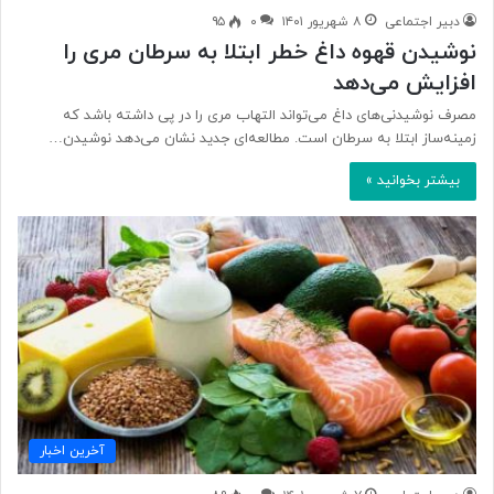
دبیر اجتماعی
۸ شهریور ۱۴۰۱
۰
۹۵
نوشیدن قهوه داغ خطر ابتلا به سرطان مری را
افزایش می‌دهد
مصرف نوشیدنی‌های داغ می‌تواند التهاب مری را در پی داشته باشد که
‌زمینه‌ساز ابتلا به سرطان است. مطالعه‌ای جدید نشان می‌دهد نوشیدن…
بیشتر بخوانید »
آخرین اخبار