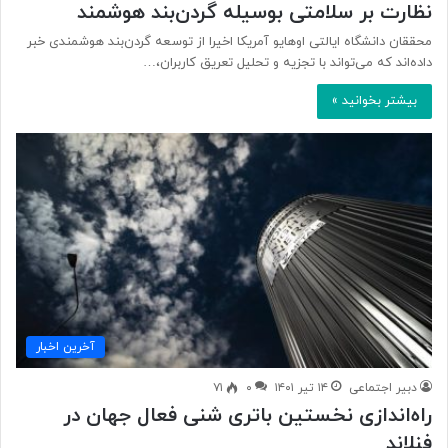
نظارت بر سلامتی بوسیله گردن‌بند هوشمند
محققان دانشگاه ایالتی اوهایو آمریکا اخیرا از توسعه گردن‌بند هوشمندی خبر
داده‌اند که می‌تواند با تجزیه و تحلیل تعریق کاربران،…
بیشتر بخوانید »
آخرین اخبار
دبیر اجتماعی
۱۴ تیر ۱۴۰۱
۰
۷۱
راه‌اندازی نخستین باتری شنی فعال جهان در
فنلاند