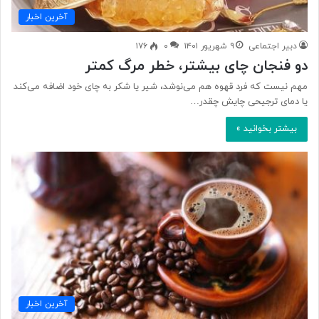
آخرین اخبار
دبیر اجتماعی
۹ شهریور ۱۴۰۱
۰
۱۷۶
دو فنجان چای بیشتر، خطر مرگ کمتر
مهم نیست که فرد قهوه هم می‌نوشد، شیر یا شکر به چای خود اضافه می‌کند
یا دمای ترجیحی چایش چقدر…
بیشتر بخوانید »
آخرین اخبار