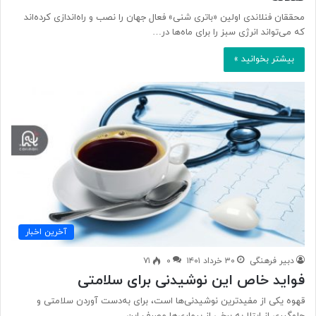
محققان فنلاندی اولین «باتری شنی» فعال جهان را نصب و راه‌اندازی کرده‌اند
که می‌تواند انرژی سبز را برای ماه‌ها در…
بیشتر بخوانید »
آخرین اخبار
دبیر فرهنگی
۳۰ خرداد ۱۴۰۱
۰
۷۱
فواید خاص این نوشیدنی برای سلامتی
قهوه یکی از مفیدترین نوشیدنی‌ها است، برای به‌دست آوردن سلامتی و