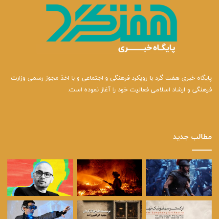
پایگاه خبری هفت گرد با رویکرد فرهنگی و اجتماعی و با اخذ مجوز رسمی وزارت
فرهنگی و ارشاد اسلامی فعالیت خود را آغاز نموده است.
مطالب جدید