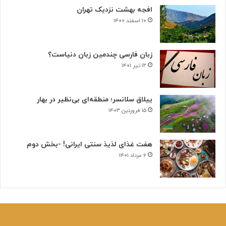
افجه بهشت نزدیک تهران
۱۰ اسفند ۱۴۰۰
زبان فارسی چندمین زبان دنیاست؟
۱۲ تیر ۱۴۰۱
ییلاق سلانسر؛ منطقه‌ای بی‌نظیر در بهار
۱۵ فروردین ۱۴۰۳
هفت غذای لذیذ سنتی ایرانی! -بخش دوم
۶ مرداد ۱۴۰۱