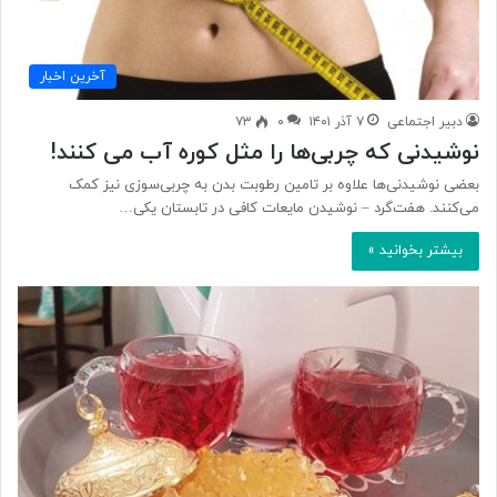
آخرین اخبار
دبیر اجتماعی
۷ آذر ۱۴۰۱
۰
۷۳
نوشیدنی که چربی‌ها را مثل کوره آب می کنند!
بعضی نوشیدنی‌ها علاوه بر تامین رطوبت بدن به چربی‌سوزی نیز کمک
می‌کنند. هفت‌گرد – نوشیدن مایعات کافی در تابستان یکی…
بیشتر بخوانید »