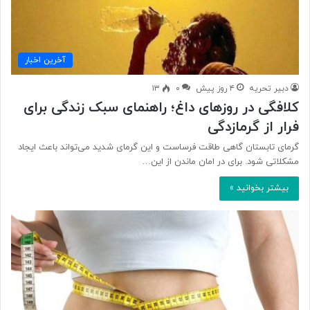
آخرین اخبار
دبیر تحریه
۴ روز پیش
۰
۱۳
کلافگی در روزهای داغ؛ راهنمای سبک زندگی برای
فرار از گرمازدگی
گرمای تابستان گاهی طاقت فرساست و این گرمای شدید می‌تواند باعث ایجاد
مشکلاتی شود. برای در امان ماندن از این…
بیشتر بخوانید »