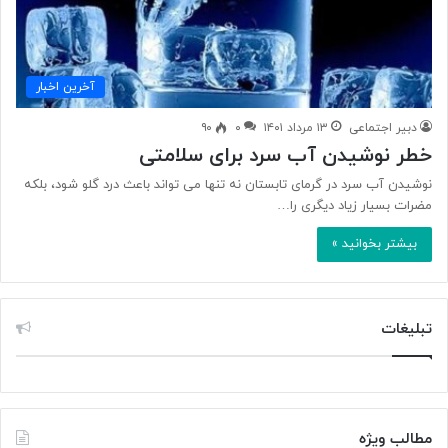
آخرین اخبار
دبیر اجتماعی
۱۳ مرداد ۱۴۰۱
۰
۹۰
خطر نوشیدن آب سرد برای سلامتی
نوشیدن آب سرد در گرمای تابستان نه تنها می تواند باعث درد گلو شود، بلکه
مضرات بسیار زیاد دیگری را…
بیشتر بخوانید »
تبلیغات
مطالب ویژه