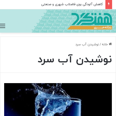
کاهش آلودگی بوی فاضلاب شهری و صنعتی
خانه
/
نوشیدن آب سرد
نوشیدن آب سرد