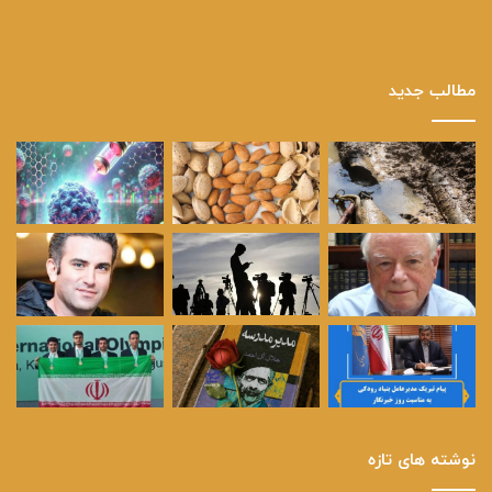
مطالب جدید
نوشته های تازه