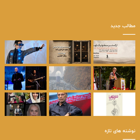
مطالب جدید
نوشته های تازه