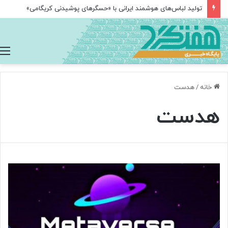
تولید لباس‌های هوشمند ایرانی با «حسگرهای پوشیدنی کریگامی»
خانه
/
هدست
هدست