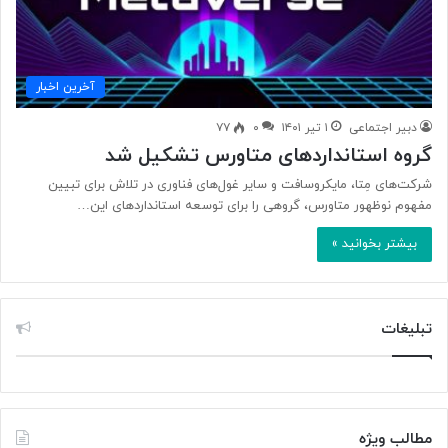
آخرین اخبار
دبیر اجتماعی
۱ تیر ۱۴۰۱
۰
۷۷
گروه استانداردهای متاورس تشکیل شد
شرکت‌های مِتا، مایکروسافت و سایر غول‌های فناوری در تلاش برای تبیین
مفهوم نوظهور متاورس، گروهی را برای توسعه استانداردهای این…
بیشتر بخوانید »
تبلیغات
مطالب ویژه