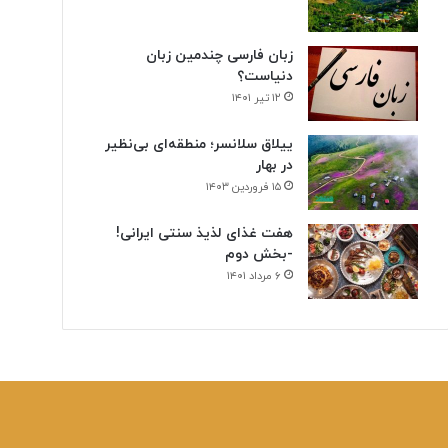
زبان فارسی چندمین زبان
دنیاست؟
۱۲ تیر ۱۴۰۱
ییلاق سلانسر؛ منطقه‌ای بی‌نظیر
در بهار
۱۵ فروردین ۱۴۰۳
هفت غذای لذیذ سنتی ایرانی!
-بخش دوم
۶ مرداد ۱۴۰۱