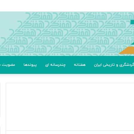
ردشگری و تاریخی ایران
هفتانه
چندرسانه ای
پیوندها
عضویت خب