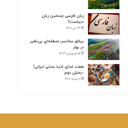
زبان فارسی چندمین زبان
دنیاست؟
۱۲ تیر ۱۴۰۱
ییلاق سلانسر؛ منطقه‌ای بی‌نظیر
در بهار
۱۵ فروردین ۱۴۰۳
هفت غذای لذیذ سنتی ایرانی!
-بخش دوم
۶ مرداد ۱۴۰۱