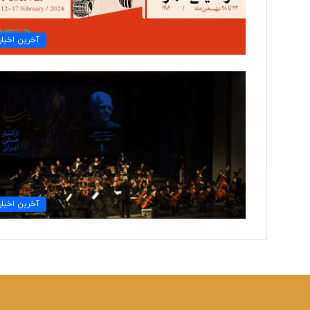
آخرین اخبار
آخرین اخبار