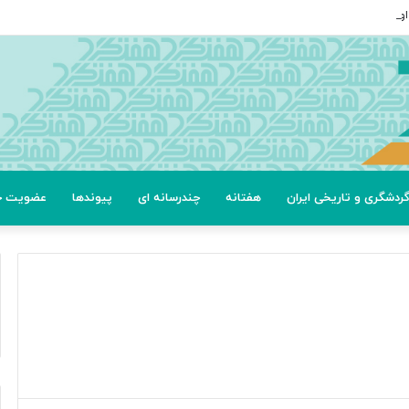
ردشگری و تاریخی ایران
هفتانه
چندرسانه ای
پیوندها
عضویت خب