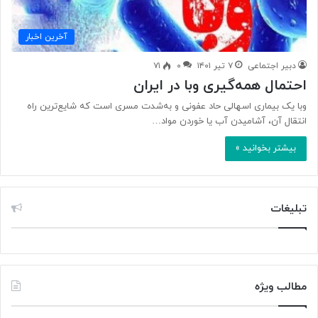
آخرین اخبار
دبیر اجتماعی
۷ تیر ۱۴۰۱
۰
۷۱
احتمال همه‌گیری وبا در ایران
وبا یک بیماری اسهالی حاد عفونی و به‌شدت مسری است که شایع‌ترین راه
انتقال آن، آشامیدن آب یا خوردن مواد…
بیشتر بخوانید »
تبلیغات
مطالب ویژه