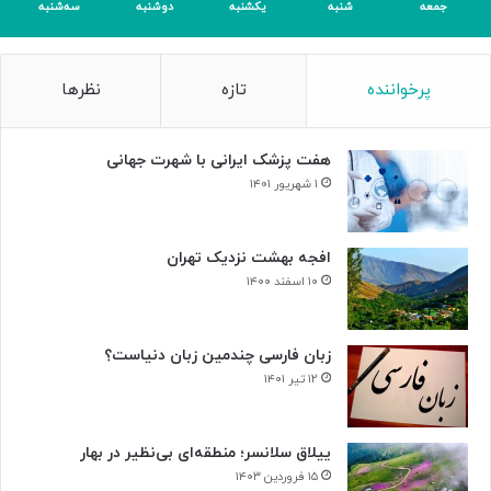
جمعه
شنبه
یکشنبه
دوشنبه
سه‌شنبه
پرخواننده
تازه
نظرها
هفت پزشک ایرانی با شهرت جهانی
۱ شهریور ۱۴۰۱
افجه بهشت نزدیک تهران
۱۰ اسفند ۱۴۰۰
زبان فارسی چندمین زبان دنیاست؟
۱۲ تیر ۱۴۰۱
ییلاق سلانسر؛ منطقه‌ای بی‌نظیر در بهار
۱۵ فروردین ۱۴۰۳