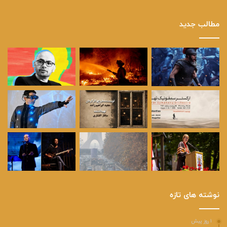
مطالب جدید
نوشته های تازه
۱ روز پیش