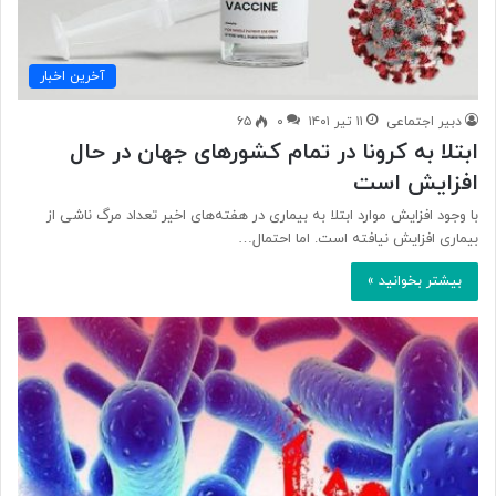
آخرین اخبار
دبیر اجتماعی
۱۱ تیر ۱۴۰۱
۰
۶۵
ابتلا به کرونا در تمام کشورهای جهان در حال
افزایش است
با وجود افزایش موارد ابتلا به بیماری در هفته‌های اخیر تعداد مرگ ناشی از
بیماری افزایش نیافته است. اما احتمال…
بیشتر بخوانید »