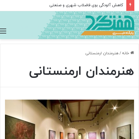
کاهش آلودگی بوی فاضلاب شهری و صنعتی
خانه
/
هنرمندان ارمنستانی
هنرمندان ارمنستانی