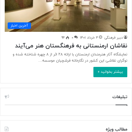
آخرین اخبار
دبیر فرهنگی
۴ خرداد ۱۴۰۱
۰
۹۴
نقاشان ارمنستانی به فرهنگستان هنر می‌آیند
نمایشگاه آثار هنرمندان ارمنستان با ارائه ۲۸ اثر از ۸ چهره شناخته شده و
نوگرای نقاشی این کشور در نگارخانه فرشچیان موسسه…
بیشتر بخوانید »
تبلیغات
مطالب ویژه