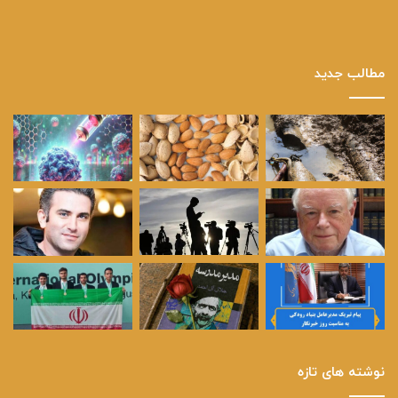
مطالب جدید
نوشته های تازه