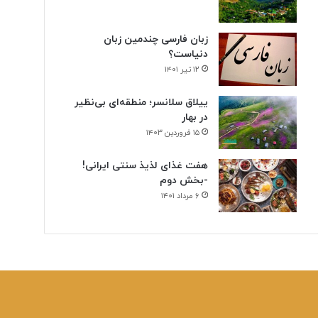
زبان فارسی چندمین زبان
دنیاست؟
۱۲ تیر ۱۴۰۱
ییلاق سلانسر؛ منطقه‌ای بی‌نظیر
در بهار
۱۵ فروردین ۱۴۰۳
هفت غذای لذیذ سنتی ایرانی!
-بخش دوم
۶ مرداد ۱۴۰۱