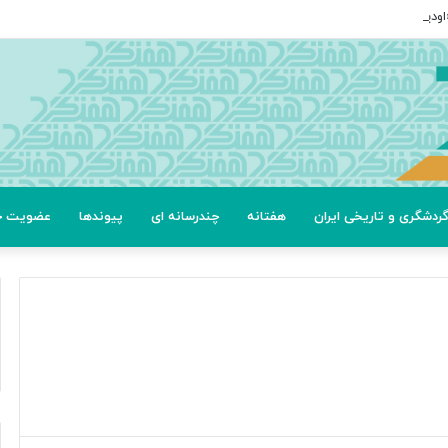
ردشگری و تاریخی ایران
هفتانه
چندرسانه ای
پیوندها
عضویت خب