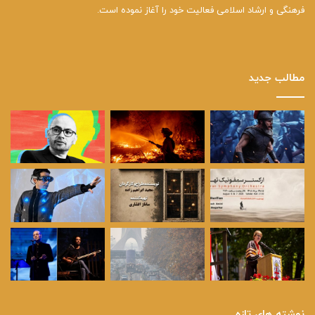
فرهنگی و ارشاد اسلامی فعالیت خود را آغاز نموده است.
مطالب جدید
نوشته های تازه