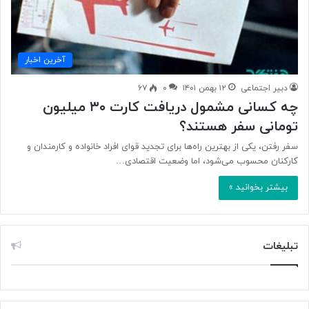
آخرین اخبار
دبیر اجتماعی
۱۲ بهمن ۱۴۰۱
۰
۶۷
چه کسانی مشمول دریافت کارت ۳۰ میلیون
تومانی سفر هستند؟
سفر رفتن، یکی از بهترین راه‌ها برای تجدید قوای افراد خانواده و کارمندان و
کارکنان محسوب می‌شود، اما وضعیت اقتصادی…
بیشتر بخوانید »
تبلیغات