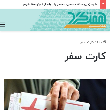
۱۰ رمان برجسته حماسی معاصر با الهام از «اودیسه» هومر
خانه
/
کارت سفر
کارت سفر