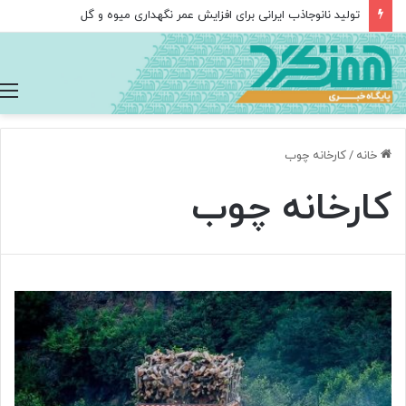
تولید نانوجاذب ایرانی برای افزایش عمر نگهداری میوه و گل
خانه
/
کارخانه چوب
کارخانه چوب