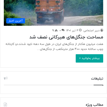
آخرین اخبار
دبیر اجتماعی
۴ تیر ۱۴۰۱
۰
۹۱
مساحت جنگل‌های هیرکانی نصف شد
هفت میلیون هکتار از جنگل‌های ایران در طول سه دهه نابود شدند.دو کارخانه
چوب سالانه حدود ۴۰۰ هزار مترمکعب از جنگل‌های…
بیشتر بخوانید »
تبلیغات
مطالب ویژه