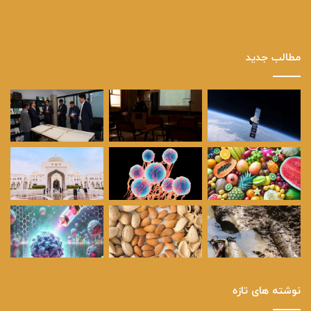
مطالب جدید
نوشته های تازه