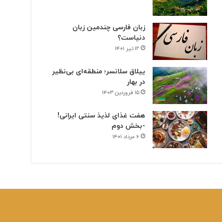
زبان فارسی چندمین زبان
دنیاست؟
۱۲ تیر ۱۴۰۱
ییلاق سلانسر؛ منطقه‌ای بی‌نظیر
در بهار
۱۵ فروردین ۱۴۰۳
هفت غذای لذیذ سنتی ایرانی!
-بخش دوم
۶ مرداد ۱۴۰۱