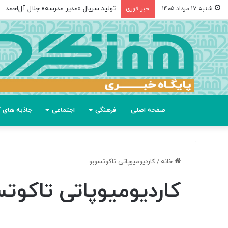
تولید سریال «مدیر مدرسه» جلال آل‌احمد
شنبه ۱۷ مرداد ۱۴۰۵
خبر فوری
صفحه اصلی
فرهنگی
اجتماعی
جاذبه های گ
خانه
/
کاردیومیوپاتی تاکوتسوبو
کاردیومیوپاتی تاکوت