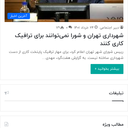
آخرین اخبار
دبیر اجتماعی
۲۴ خرداد ۱۴۰۱
۰
۷۹
شهرداری تهران و شورا نمی‌توانند برای ترافیک
کاری کنند
رییس شورای شهر تهران اعلام کرد، برای مهار ترافیک پایتخت کاری از دست
شهرداری ساخته نیست. به گزارش هفت‌گرد، مهدی…
بیشتر بخوانید »
تبلیغات
مطالب ویژه