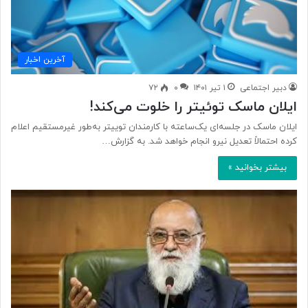
آخرین اخبار
دبیر اجتماعی
۱ تیر ۱۴۰۱
۰
۷۲
ایلان ماسک توئیتر را خلوت می‌کند!
ایلان ماسک در جلسه‌ای یک‌ساعته با کارمندان توییتر به‌طور غیرمستقیم اعلام
کرده احتمالاً تعدیل نیرو انجام خواهد شد. به گزارش…
بیشتر بخوانید »