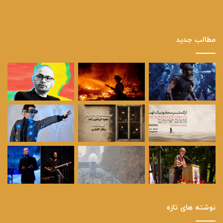
مطالب جدید
نوشته های تازه