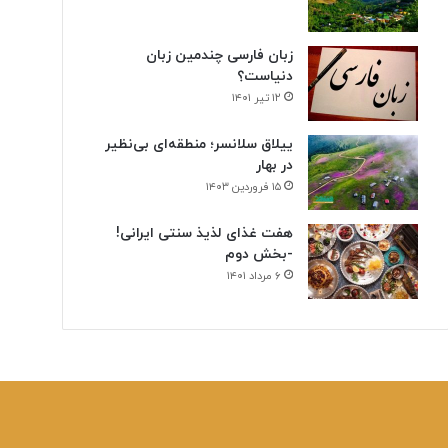
ن
ی
زبان فارسی چندمین زبان
دنیاست؟
۱۲ تیر ۱۴۰۱
ییلاق سلانسر؛ منطقه‌ای بی‌نظیر
در بهار
۱۵ فروردین ۱۴۰۳
هفت غذای لذیذ سنتی ایرانی!
-بخش دوم
۶ مرداد ۱۴۰۱