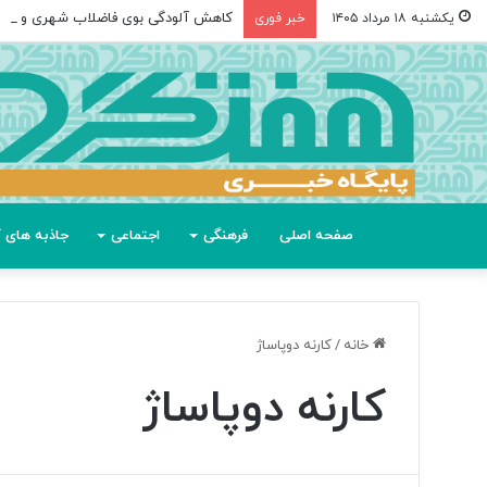
کاهش آلودگی بوی فاضلاب شهری و صن
یکشنبه ۱۸ مرداد ۱۴۰۵
خبر فوری
صفحه اصلی
فرهنگی
اجتماعی
جاذبه های گ
خانه
/
کارنه دوپاساژ
کارنه دوپاساژ