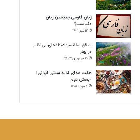
زبان فارسی چندمین زبان
دنیاست؟
۱۲ تیر ۱۴۰۱
ییلاق سلانسر؛ منطقه‌ای بی‌نظیر
در بهار
۱۵ فروردین ۱۴۰۳
هفت غذای لذیذ سنتی ایرانی!
-بخش دوم
۶ مرداد ۱۴۰۱