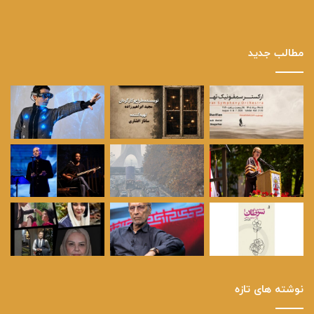
مطالب جدید
نوشته های تازه