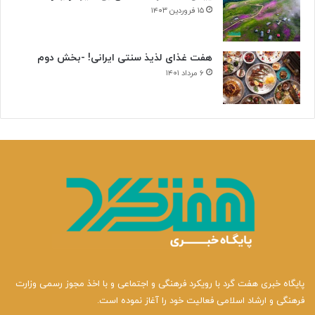
۱۵ فروردین ۱۴۰۳
هفت غذای لذیذ سنتی ایرانی! -بخش دوم
۶ مرداد ۱۴۰۱
پایگاه خبری هفت گرد با رویکرد فرهنگی و اجتماعی و با اخذ مجوز رسمی وزارت
فرهنگی و ارشاد اسلامی فعالیت خود را آغاز نموده است.