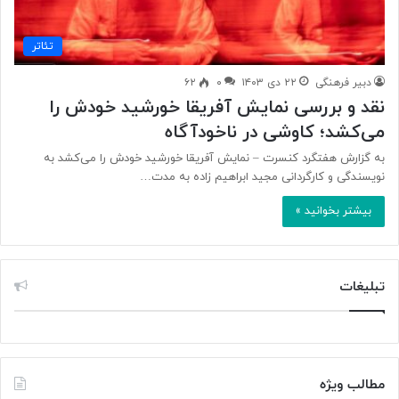
تئاتر
دبیر فرهنگی
۲۲ دی ۱۴۰۳
۰
۶۲
نقد و بررسی نمایش آفریقا خورشید خودش را
می‌کشد؛ کاوشی در ناخودآگاه
به گزارش هفتگرد کنسرت – نمایش آفریقا خورشید خودش را می‌کشد به
نویسندگی و کارگردانی مجید ابراهیم زاده به مدت…
بیشتر بخوانید »
تبلیغات
مطالب ویژه